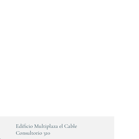
Edificio Multiplaza el Cable
n
Consultorio 310