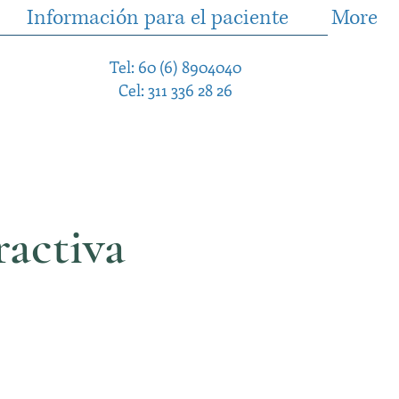
Información para el paciente
More
Tel: 60 (6) 8904040
Cel: 311 336 28 26
ractiva