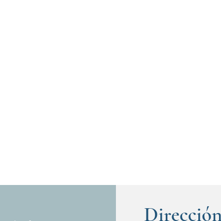
Direcció