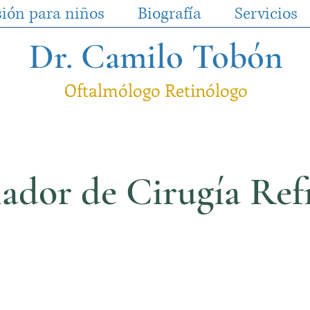
sión para niños
Biografía
Servicios
Dr. Camilo Tobón
Oftalmólogo Retinólogo
ador de Cirugía Ref