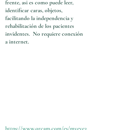
frente, asi es como puede leer, 
identificar caras, objetos, 
facilitando la independencia y 
rehabilitación de los pacientes 
invidentes.  No requiere conexión 
a internet. 
https://www.orcam.com/es/myeye2